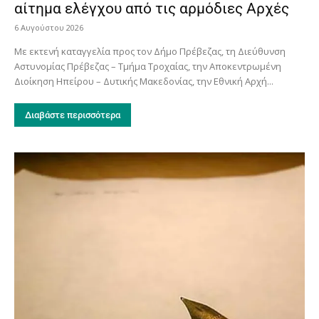
αίτημα ελέγχου από τις αρμόδιες Αρχές
6 Αυγούστου 2026
Με εκτενή καταγγελία προς τον Δήμο Πρέβεζας, τη Διεύθυνση
Αστυνομίας Πρέβεζας – Τμήμα Τροχαίας, την Αποκεντρωμένη
Διοίκηση Ηπείρου – Δυτικής Μακεδονίας, την Εθνική Αρχή...
Διαβάστε περισσότερα