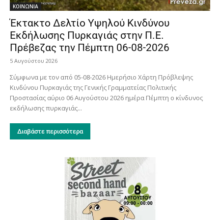
ΚΟΙΝΩΝΙΑ
Έκτακτο Δελτίο Υψηλού Κινδύνου
Εκδήλωσης Πυρκαγιάς στην Π.Ε.
Πρέβεζας την Πέμπτη 06-08-2026
5 Αυγούστου 2026
Σύμφωνα με τον από 05-08-2026 Ημερήσιο Χάρτη Πρόβλεψης
Κινδύνου Πυρκαγιάς της Γενικής Γραμματείας Πολιτικής
Προστασίας αύριο 06 Αυγούστου 2026 ημέρα Πέμπτη ο κίνδυνος
εκδήλωσης πυρκαγιάς...
Διαβάστε περισσότερα