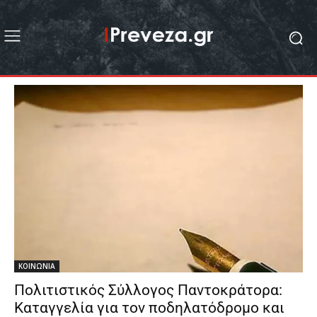
ΚΟΙΝΩΝΙΑ
Πολιτιστικός Σύλλογος Παντοκράτορα:
Καταγγελία για τον ποδηλατόδρομο και