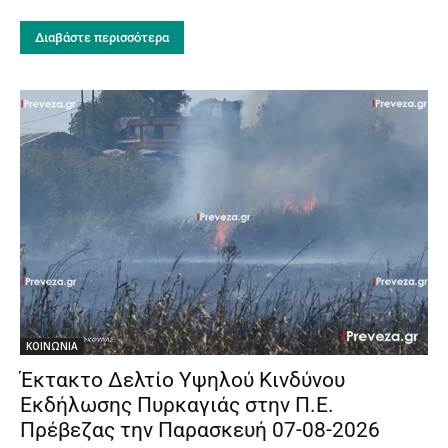
Διαβάστε περισσότερα
ΚΟΙΝΩΝΙΑ
Έκτακτο Δελτίο Υψηλού Κινδύνου
Εκδήλωσης Πυρκαγιάς στην Π.Ε.
Πρέβεζας την Παρασκευή 07-08-2026