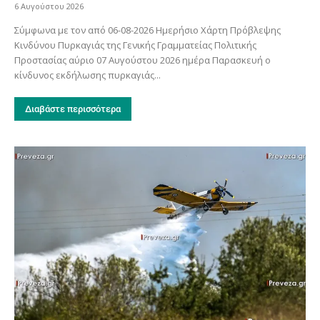
6 Αυγούστου 2026
Σύμφωνα με τον από 06-08-2026 Ημερήσιο Χάρτη Πρόβλεψης
Κινδύνου Πυρκαγιάς της Γενικής Γραμματείας Πολιτικής
Προστασίας αύριο 07 Αυγούστου 2026 ημέρα Παρασκευή ο
κίνδυνος εκδήλωσης πυρκαγιάς...
Διαβάστε περισσότερα