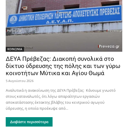
ΚΟΙΝΩΝΙΑ
ΔΕΥΑ Πρέβεζας: Διακοπή συνολικά στο
δίκτυο ύδρευσης της πόλης και των γύρω
κοινοτήτων Μύτικα και Αγίου Θωμά
5 Αυγούστου 2026
Αναλυτικά η ανακοίνωση της ΔΕΥΑ Πρέβεζας: Κάνουμε γνωστό
στους καταναλωτές, ότι λόγω απαραίτητων εργασιών
αποκατάστασης έκτακτης βλάβης του κεντρικού αγωγού
ύδρευσης, η οποία προέκυψε από...
Διαβάστε περισσότερα