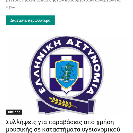
την...
Διαβάστε περισσότερα
Ήπειρος
Συλλήψεις για παραβάσεις από χρήση
μουσικής σε καταστήματα υγειονομικού