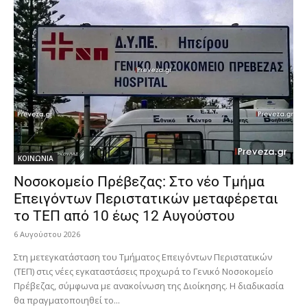
ΚΟΙΝΩΝΙΑ
Νοσοκομείο Πρέβεζας: Στο νέο Τμήμα
Επειγόντων Περιστατικών μεταφέρεται
το ΤΕΠ από 10 έως 12 Αυγούστου
6 Αυγούστου 2026
Στη μετεγκατάσταση του Τμήματος Επειγόντων Περιστατικών
(ΤΕΠ) στις νέες εγκαταστάσεις προχωρά το Γενικό Νοσοκομείο
Πρέβεζας, σύμφωνα με ανακοίνωση της Διοίκησης. Η διαδικασία
θα πραγματοποιηθεί το...