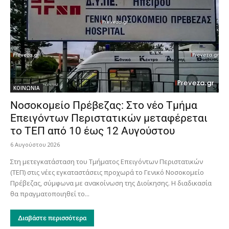
ΚΟΙΝΩΝΙΑ
Νοσοκομείο Πρέβεζας: Στο νέο Τμήμα
Επειγόντων Περιστατικών μεταφέρεται
το ΤΕΠ από 10 έως 12 Αυγούστου
6 Αυγούστου 2026
Στη μετεγκατάσταση του Τμήματος Επειγόντων Περιστατικών
(ΤΕΠ) στις νέες εγκαταστάσεις προχωρά το Γενικό Νοσοκομείο
Πρέβεζας, σύμφωνα με ανακοίνωση της Διοίκησης. Η διαδικασία
θα πραγματοποιηθεί το...
Διαβάστε περισσότερα