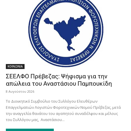
ΚΟΙΝΩΝΙΑ
ΣΕΕΛΦΟ Πρέβεζας: Ψήφισμα για την
απώλεια του Αναστάσιου Παμπουκίδη
8 Αυγούστου 2026
Το Διοικητικό Συμβούλιο του Συλλόγου Ελευθέρων
Επαγγελματιών Λογιστών Φοροτεχνικών Νομού Πρέβεζας, μετά
την αναγγελία θανάτου του αγαπητού συναδέλφου και μέλους
του Συλλόγου μας, Αναστάσιου...