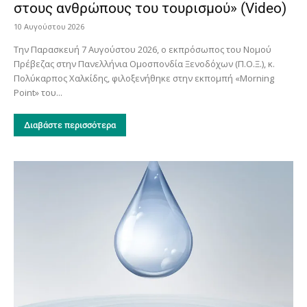
στους ανθρώπους του τουρισμού» (Video)
10 Αυγούστου 2026
Την Παρασκευή 7 Αυγούστου 2026, ο εκπρόσωπος του Νομού
Πρέβεζας στην Πανελλήνια Ομοσπονδία Ξενοδόχων (Π.Ο.Ξ.), κ.
Πολύκαρπος Χαλκίδης, φιλοξενήθηκε στην εκπομπή «Morning
Point» του...
Διαβάστε περισσότερα