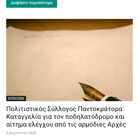
Διαβάστε περισσότερα
ΚΟΙΝΩΝΙΑ
Πολιτιστικός Σύλλογος Παντοκράτορα:
Καταγγελία για τον ποδηλατόδρομο και
αίτημα ελέγχου από τις αρμόδιες Αρχές
6 Αυγούστου 2026