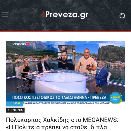
ΚΟΙΝΩΝΙΑ
Πολύκαρπος Χαλκίδης στο MEGANEWS:
«Η Πολιτεία πρέπει να σταθεί δίπλα