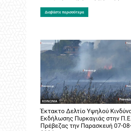
Διαβάστε περισσότερα
ΚΟΙΝΩΝΙΑ
Έκτακτο Δελτίο Υψηλού Κινδύν
Εκδήλωσης Πυρκαγιάς στην Π.Ε
Πρέβεζας την Παρασκευή 07-08