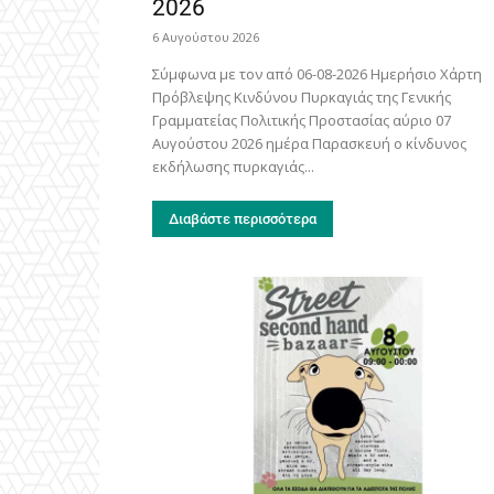
2026
6 Αυγούστου 2026
Σύμφωνα με τον από 06-08-2026 Ημερήσιο Χάρτη
Πρόβλεψης Κινδύνου Πυρκαγιάς της Γενικής
Γραμματείας Πολιτικής Προστασίας αύριο 07
Αυγούστου 2026 ημέρα Παρασκευή ο κίνδυνος
εκδήλωσης πυρκαγιάς...
Διαβάστε περισσότερα