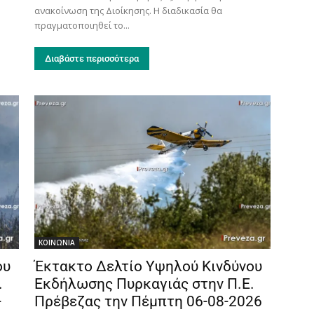
ανακοίνωση της Διοίκησης. Η διαδικασία θα
πραγματοποιηθεί το...
Διαβάστε περισσότερα
ΚΟΙΝΩΝΙΑ
ου
Έκτακτο Δελτίο Υψηλού Κινδύνου
.
Εκδήλωσης Πυρκαγιάς στην Π.Ε.
-
Πρέβεζας την Πέμπτη 06-08-2026