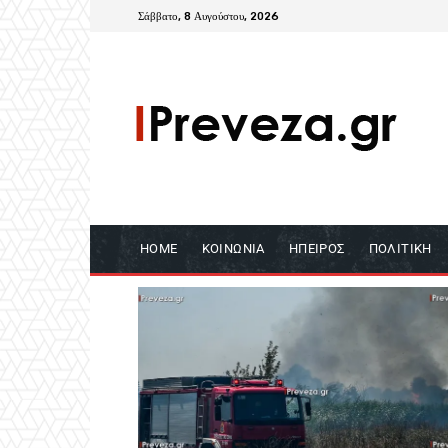
Σάββατο, 8 Αυγούστου, 2026
HOME
ΚΟΙΝΩΝΊΑ
ΉΠΕΙΡΟΣ
ΠΟΛΙΤΙΚΉ