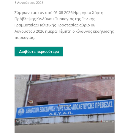
5 Αυγούστου 2026
Σύμφωνα με τον από 05-08-2026 Ημερήσιο Χάρτη
Πρόβλεψης Κινδύνου Πυρκαγιάς της Γενικής
Γραμματείας Πολιτικής Προστασίας αύριο 06
Αυγούστου 2026 ημέρα Πέμπτη ο κίνδυνος εκδήλωσης
πυρκαγιάς...
Διαβάστε περισσότερα