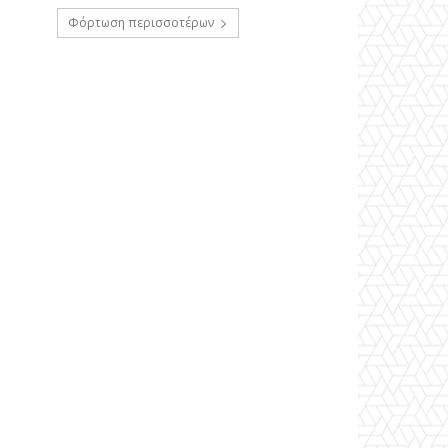
Φόρτωση περισσοτέρων