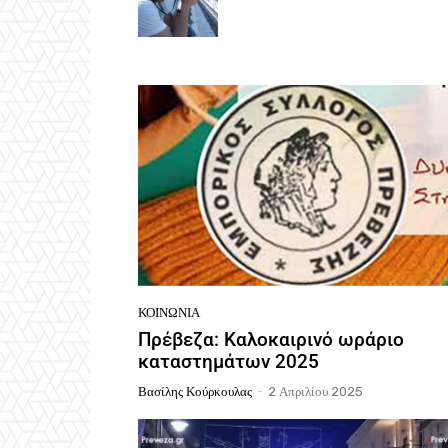
ΚΟΙΝΩΝΙΑ
Πρέβεζα: Καλοκαιρινό ωράριο
καταστημάτων 2025
Βασίλης Κούρκουλας
-
2 Απριλίου 2025