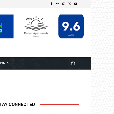
ΝΩΝΙΑ
TAY CONNECTED